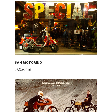
SAN MOTORINO
23/02/2020