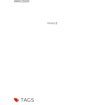
09/01/2020
IMAGE
TAGS