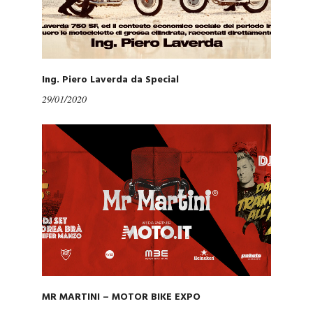
Ing. Piero Laverda da Special
29/01/2020
MR MARTINI – MOTOR BIKE EXPO